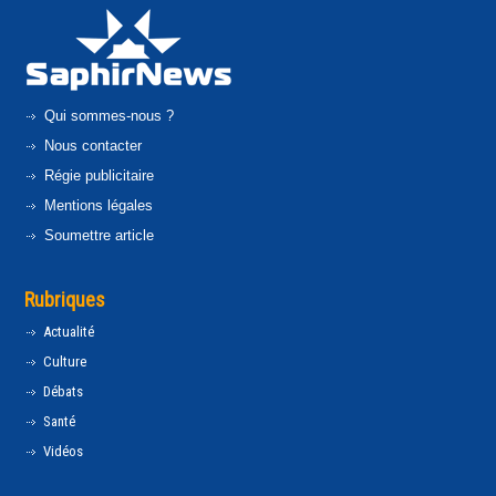
Qui sommes-nous ?
Nous contacter
Régie publicitaire
Mentions légales
Soumettre article
Rubriques
Actualité
Culture
Débats
Santé
Vidéos