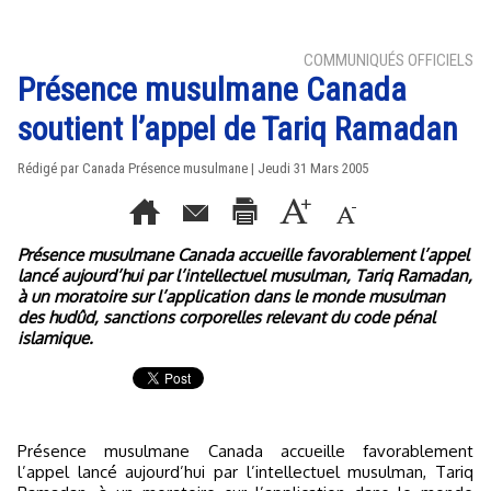
COMMUNIQUÉS OFFICIELS
Présence musulmane Canada
soutient l’appel de Tariq Ramadan
Rédigé par Canada Présence musulmane | Jeudi 31 Mars 2005
Présence musulmane Canada accueille favorablement l’appel
lancé aujourd’hui par l’intellectuel musulman, Tariq Ramadan,
à un moratoire sur l’application dans le monde musulman
des hudûd, sanctions corporelles relevant du code pénal
islamique.
Présence musulmane Canada accueille favorablement
l’appel lancé aujourd’hui par l’intellectuel musulman, Tariq