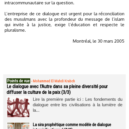
intracommunautaire sur la question.
L’entreprise de ce dialogue est urgent pour la réconciliation
des musulmans avec la profondeur du message de l’islam
qui invite à la justice, exige l’éducation et respecte le
pluralisme.
Montréal, le 30 mars 2005
Points de vue
-
Mohammed El Mahdi Krabch
Le dialogue avec l’Autre dans sa pleine diversité pour
diffuser la culture de la paix (3/3)
Lire la première partie ici : Les fondements du
dialogue entre les civilisations à la lumière de
la...
La sira prophétique comme modèle de dialogue