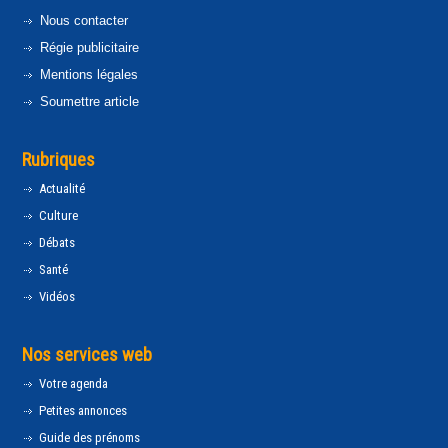
Nous contacter
Régie publicitaire
Mentions légales
Soumettre article
Rubriques
Actualité
Culture
Débats
Santé
Vidéos
Nos services web
Votre agenda
Petites annonces
Guide des prénoms