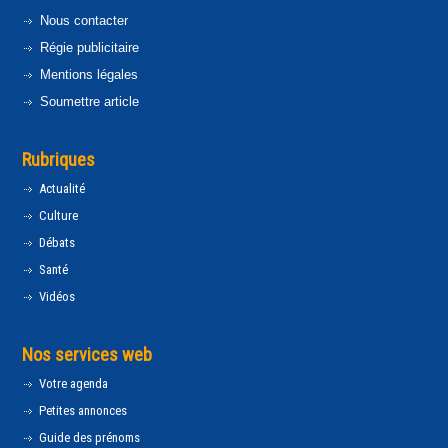
Nous contacter
Régie publicitaire
Mentions légales
Soumettre article
Rubriques
Actualité
Culture
Débats
Santé
Vidéos
Nos services web
Votre agenda
Petites annonces
Guide des prénoms