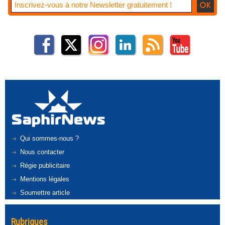
Qui sommes-nous ?
Nous contacter
Régie publicitaire
Mentions légales
Soumettre article
Rubriques