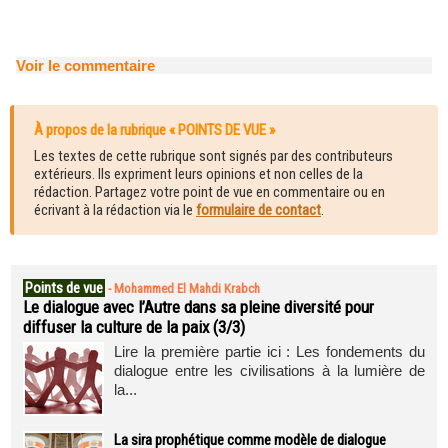
Voir le commentaire
À propos de la rubrique « POINTS DE VUE »
Les textes de cette rubrique sont signés par des contributeurs
extérieurs. Ils expriment leurs opinions et non celles de la
rédaction. Partagez votre point de vue en commentaire ou en
écrivant à la rédaction via le
formulaire de contact
.
Points de vue
-
Mohammed El Mahdi Krabch
Le dialogue avec l’Autre dans sa pleine diversité pour
diffuser la culture de la paix (3/3)
Lire la première partie ici : Les fondements du
dialogue entre les civilisations à la lumière de
la...
La sira prophétique comme modèle de dialogue