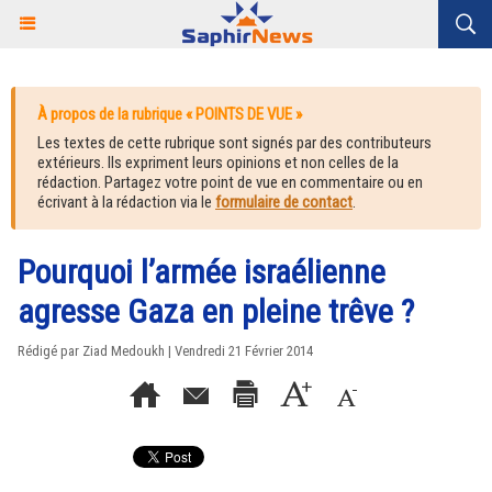
À propos de la rubrique « POINTS DE VUE »
Les textes de cette rubrique sont signés par des contributeurs
extérieurs. Ils expriment leurs opinions et non celles de la
rédaction. Partagez votre point de vue en commentaire ou en
écrivant à la rédaction via le
formulaire de contact
.
Pourquoi l’armée israélienne
agresse Gaza en pleine trêve ?
Rédigé par Ziad Medoukh | Vendredi 21 Février 2014