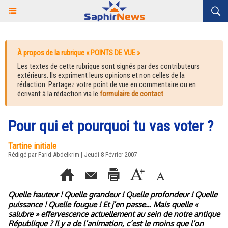
À propos de la rubrique « POINTS DE VUE »
Les textes de cette rubrique sont signés par des contributeurs
extérieurs. Ils expriment leurs opinions et non celles de la
rédaction. Partagez votre point de vue en commentaire ou en
écrivant à la rédaction via le
formulaire de contact
.
Pour qui et pourquoi tu vas voter ?
Tartine initiale
Rédigé par Farid Abdelkrim | Jeudi 8 Février 2007
Quelle hauteur ! Quelle grandeur ! Quelle profondeur ! Quelle
puissance ! Quelle fougue ! Et j’en passe… Mais quelle «
salubre » effervescence actuellement au sein de notre antique
République ? Il y a de l’animation, c’est le moins que l’on