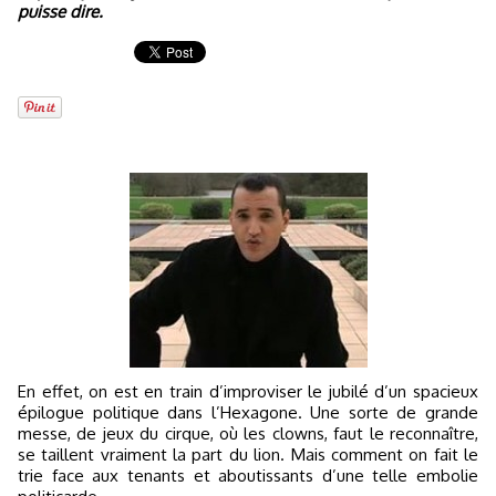
puisse dire.
En effet, on est en train d’improviser le jubilé d’un spacieux
épilogue politique dans l’Hexagone. Une sorte de grande
messe, de jeux du cirque, où les clowns, faut le reconnaître,
se taillent vraiment la part du lion. Mais comment on fait le
trie face aux tenants et aboutissants d’une telle embolie