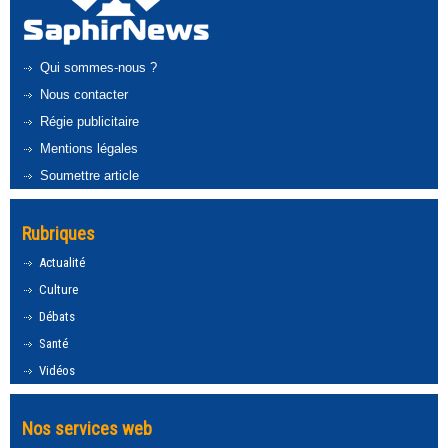
Qui sommes-nous ?
Nous contacter
Régie publicitaire
Mentions légales
Soumettre article
Rubriques
Actualité
Culture
Débats
Santé
Vidéos
Nos services web