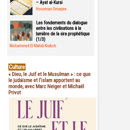
– Ayat al-Kursi
Housman Omarjee
Les fondements du dialogue
entre les civilisations à la
lumière de la sira prophétique
(1/3)
Mohammed El Mahdi Krabch
Culture
« Dieu, le Juif et le Musulman » : ce que
le judaïsme et l'islam apportent au
monde, avec Marc Neiger et Michaël
Privot