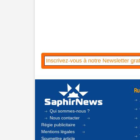
Ru
Qui sommes-nous ?
Nous contacter
Régie publicitaire
Mentions légales
Soumettre article