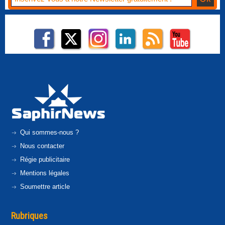
Qui sommes-nous ?
Nous contacter
Régie publicitaire
Mentions légales
Soumettre article
Rubriques