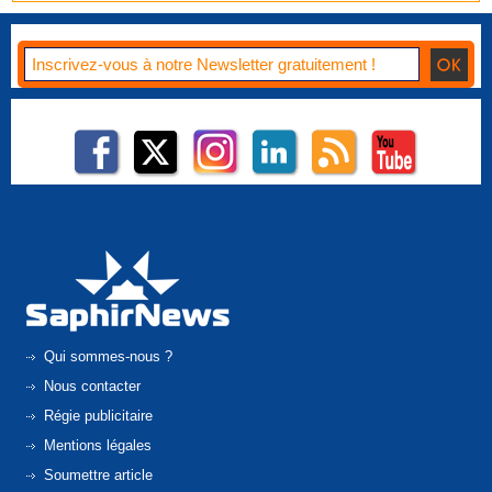
Qui sommes-nous ?
Nous contacter
Régie publicitaire
Mentions légales
Soumettre article