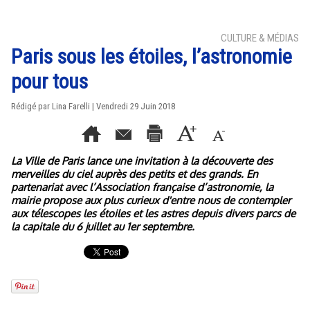
CULTURE & MÉDIAS
Paris sous les étoiles, l’astronomie
pour tous
Rédigé par Lina Farelli | Vendredi 29 Juin 2018
La Ville de Paris lance une invitation à la découverte des
merveilles du ciel auprès des petits et des grands. En
partenariat avec l’Association française d’astronomie, la
mairie propose aux plus curieux d'entre nous de contempler
aux télescopes les étoiles et les astres depuis divers parcs de
la capitale du 6 juillet au 1er septembre.