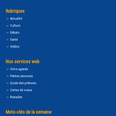
Rubriques
Actualité
Culture
Débats
Santé
Vidéos
Nos services web
Votre agenda
Petites annonces
Guide des prénoms
Cartes de voeux
Ramadan
Mots-clés de la semaine