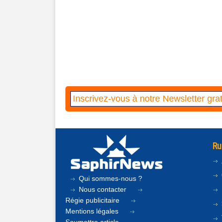
Ru
Qui sommes-nous ?
Nous contacter
Régie publicitaire
Mentions légales