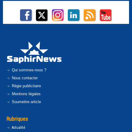
Qui sommes-nous ?
Nous contacter
Régie publicitaire
Mentions légales
Soumettre article
Rubriques
Actualité