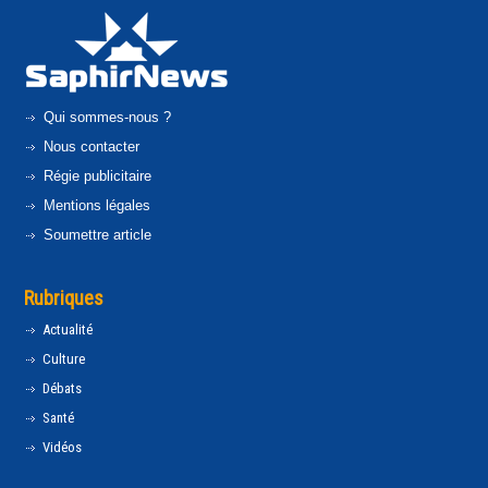
Qui sommes-nous ?
Nous contacter
Régie publicitaire
Mentions légales
Soumettre article
Rubriques
Actualité
Culture
Débats
Santé
Vidéos