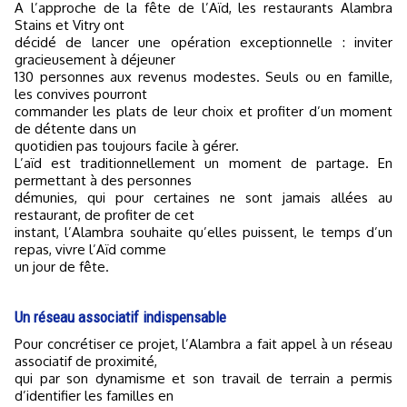
A l’approche de la fête de l’Aïd, les restaurants Alambra
Stains et Vitry ont
décidé de lancer une opération exceptionnelle : inviter
gracieusement à déjeuner
130 personnes aux revenus modestes. Seuls ou en famille,
les convives pourront
commander les plats de leur choix et profiter d’un moment
de détente dans un
quotidien pas toujours facile à gérer.
L’aïd est traditionnellement un moment de partage. En
permettant à des personnes
démunies, qui pour certaines ne sont jamais allées au
restaurant, de profiter de cet
instant, l’Alambra souhaite qu’elles puissent, le temps d’un
repas, vivre l’Aïd comme
un jour de fête.
Un réseau associatif indispensable
Pour concrétiser ce projet, l’Alambra a fait appel à un réseau
associatif de proximité,
qui par son dynamisme et son travail de terrain a permis
d’identifier les familles en