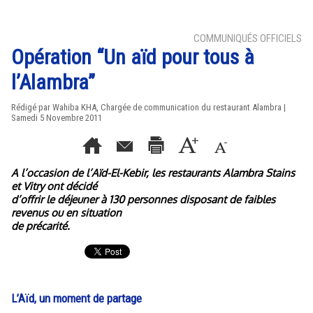
COMMUNIQUÉS OFFICIELS
Opération “Un aïd pour tous à
l’Alambra”
Rédigé par Wahiba KHA, Chargée de communication du restaurant Alambra |
Samedi 5 Novembre 2011
A l’occasion de l’Aïd-El-Kebir, les restaurants Alambra Stains
et Vitry ont décidé
d’offrir le déjeuner à 130 personnes disposant de faibles
revenus ou en situation
de précarité.
L’Aïd, un moment de partage