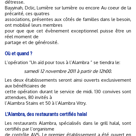
détresse.
Bayyinah, Dclic, Lumière sur lumière ou encore Au coeur de la
précarité, ces quatres
associations, présentes aux côtés de familles dans le besoin,
ont mobilisé leurs membres
pour que que cet évènement exceptionnel puisse être un
réel moment de
partage et de générosité.
Où et quand ?
L’opération “Un aïd pour tous à l’Alambra ” se tiendra le:
samedi 12 novembre 2011 à partir de 12h00.
Les deux établissements seront ainsi ouverts exclusivement
aux bénéficiaires de
cette opération durant le service de midi. 130 convives sont
attendues, 80 invités à
l’Alambra Stains et 50 à l’Alambra Vitry.
L’Alambra, des restaurants certifiés halal
Les restaurants Alambra, spécialisés dans le grill halal, sont
certifiés par l’organisme
de contrôle AVS. Le premier établissement a été ouvert en