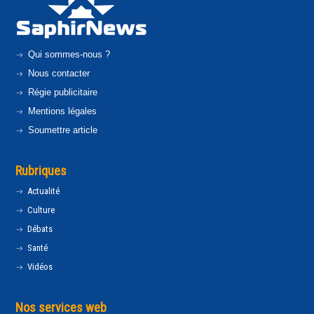
Qui sommes-nous ?
Nous contacter
Régie publicitaire
Mentions légales
Soumettre article
Rubriques
Actualité
Culture
Débats
Santé
Vidéos
Nos services web