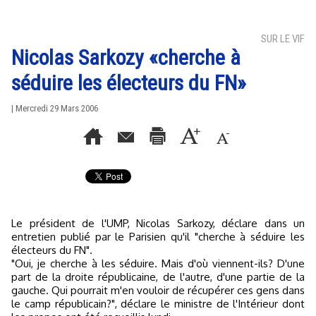
SUR LE VIF
Nicolas Sarkozy «cherche à
séduire les électeurs du FN»
| Mercredi 29 Mars 2006
Le président de l'UMP, Nicolas Sarkozy, déclare dans un
entretien publié par le Parisien qu'il "cherche à séduire les
électeurs du FN".
"Oui, je cherche à les séduire. Mais d'où viennent-ils? D'une
part de la droite républicaine, de l'autre, d'une partie de la
gauche. Qui pourrait m'en vouloir de récupérer ces gens dans
le camp républicain?", déclare le ministre de l'Intérieur dont