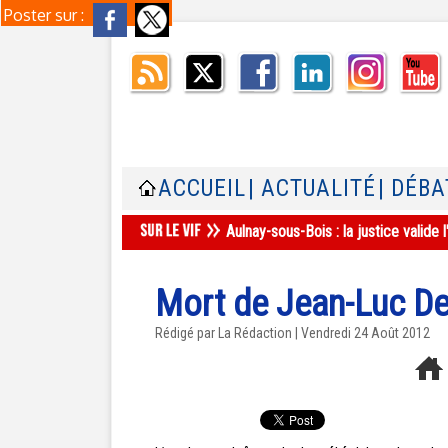
Poster sur :
ACCUEIL
| ACTUALITÉ
| DÉBA
Aulnay-sous-Bois : la justice valid
Mort de Jean-Luc De
Rédigé par La Rédaction | Vendredi 24 Août 2012