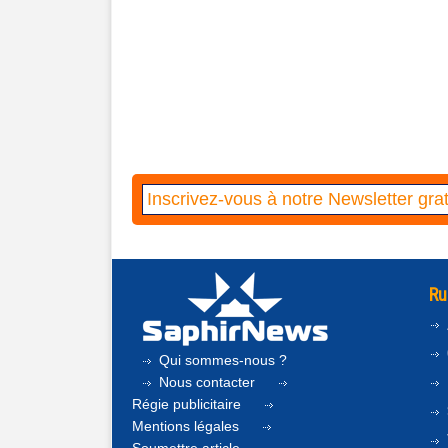
Ru
Qui sommes-nous ?
Nous contacter
Régie publicitaire
Mentions légales