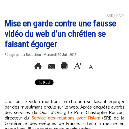
SUR LE VIF
Mise en garde contre une fausse
vidéo du web d’un chrétien se
faisant égorger
Rédigé par La Rédaction | Mercredi 20 Juin 2012
Une fausse vidéo montrant un chrétien se faisant égorger
par des musulmans circule sur le web. Après enquête auprès
des services du Quai d’Orsay, le Père Christophe Roucou,
directeur du
Service des relations avec l’islam
(SRI) de la
Conférence des évêques de France, a tenu à mettre en
garde lundi 18 juin contre cette manipulation.