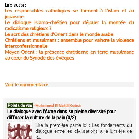
Lire aussi :
Les responsables catholiques se forment à l’islam et au
judaïsme
Le dialogue islamo-chrétien pour déjouer la montée du
radicalisme religieux ?
Le sort des chrétiens d'Orient dans le monde arabe
Chrétiens et musulmans : ensemble pour vaincre la violence
interconfessionnelle
Moyen-Orient : la présence chrétienne en terre musulmane
au cœur du Synode des évêques
Voir le commentaire
Points de vue
-
Mohammed El Mahdi Krabch
Le dialogue avec l’Autre dans sa pleine diversité pour
diffuser la culture de la paix (3/3)
Lire la première partie ici : Les fondements du
dialogue entre les civilisations à la lumière de
la...