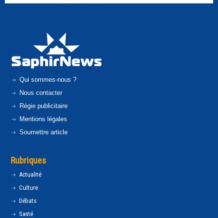
Qui sommes-nous ?
Nous contacter
Régie publicitaire
Mentions légales
Soumettre article
Rubriques
Actualité
Culture
Débats
Santé