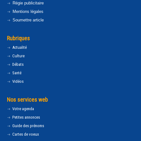
Régie publicitaire
Mentions légales
Soumettre article
Rubriques
Actualité
Culture
Débats
Santé
Vidéos
Nos services web
Votre agenda
Petites annonces
Guide des prénoms
Cartes de voeux