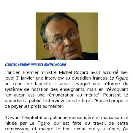
L'ancien Premier ministre Michel Rocard
L'ancien Premier ministre Michel Rocard avait accordé hier
jeudi 31 janvier une interview au quotidien français
Le Figaro
au cours de laquelle il aurait évoqué une réforme du
système de notation des enseignants, mais en n'évoquant
"en aucun cas une rémunération au mérite". Pourtant, le
quotidien a publié l'interview sous le titre : "Rocard propose
de payer les profs au mérite".
"Devant l'exploitation politique mensongère et manipulatrice
initiée par Le Figaro, qui est faite du travail de cette
commission, et malgré le bon climat qui y a régné, j'ai