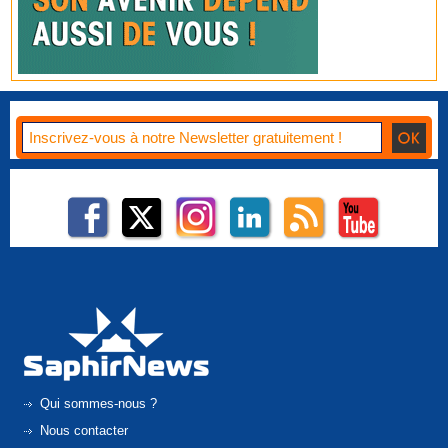
Qui sommes-nous ?
Nous contacter