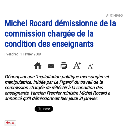
ARCHIVES
Michel Rocard démissionne de la
commission chargée de la
condition des enseignants
| Vendredi 1 Février 2008
Dénonçant une "exploitation politique mensongère et
manipulatrice, initiée par Le Figaro" du travail de la
commission chargée de réfléchir à la condition des
enseignants, l'ancien Premier ministre Michel Rocard a
annoncé qu'il démissionnait hier jeudi 31 janvier.