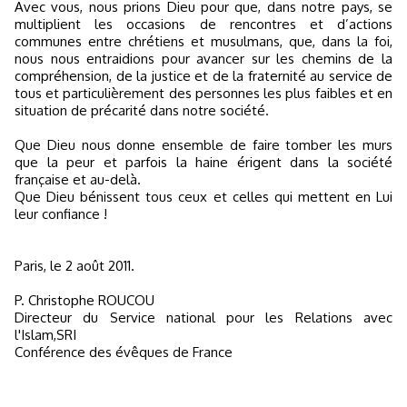
Avec vous, nous prions Dieu pour que, dans notre pays, se
multiplient les occasions de rencontres et d’actions
communes entre chrétiens et musulmans, que, dans la foi,
nous nous entraidions pour avancer sur les chemins de la
compréhension, de la justice et de la fraternité au service de
tous et particulièrement des personnes les plus faibles et en
situation de précarité dans notre société.
Que Dieu nous donne ensemble de faire tomber les murs
que la peur et parfois la haine érigent dans la société
française et au-delà.
Que Dieu bénissent tous ceux et celles qui mettent en Lui
leur confiance !
Paris, le 2 août 2011.
P. Christophe ROUCOU
Directeur du Service national pour les Relations avec
l'Islam,SRI
Conférence des évêques de France