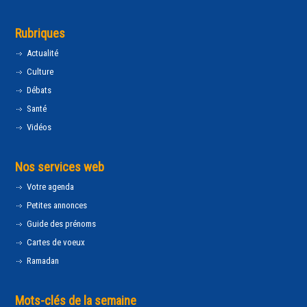
Rubriques
Actualité
Culture
Débats
Santé
Vidéos
Nos services web
Votre agenda
Petites annonces
Guide des prénoms
Cartes de voeux
Ramadan
Mots-clés de la semaine