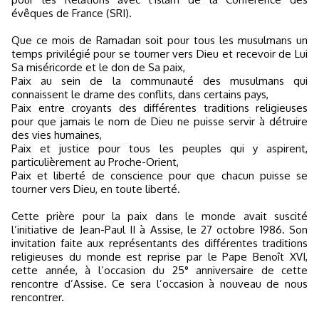
évêques de France (SRI).
Que ce mois de Ramadan soit pour tous les musulmans un
temps privilégié pour se tourner vers Dieu et recevoir de Lui
Sa miséricorde et le don de Sa paix,
Paix au sein de la communauté des musulmans qui
connaissent le drame des conflits, dans certains pays,
Paix entre croyants des différentes traditions religieuses
pour que jamais le nom de Dieu ne puisse servir à détruire
des vies humaines,
Paix et justice pour tous les peuples qui y aspirent,
particulièrement au Proche-Orient,
Paix et liberté de conscience pour que chacun puisse se
tourner vers Dieu, en toute liberté.
Cette prière pour la paix dans le monde avait suscité
l’initiative de Jean-Paul II à Assise, le 27 octobre 1986. Son
invitation faite aux représentants des différentes traditions
religieuses du monde est reprise par le Pape Benoît XVI,
cette année, à l’occasion du 25° anniversaire de cette
rencontre d’Assise. Ce sera l’occasion à nouveau de nous
rencontrer.