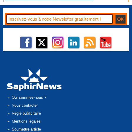
Qui sommes-nous ?
Nous contacter
Régie publicitaire
Mentions légales
Soumettre article