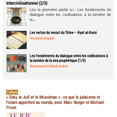
intercivilisationnel (2/3)
Lire la première partie ici : Les fondements du
dialogue entre les civilisations à la lumière de
la...
Les vertus du verset du Trône – Ayat al-Kursi
Housman Omarjee
Les fondements du dialogue entre les civilisations à
la lumière de la sira prophétique (1/3)
Mohammed El Mahdi Krabch
Culture
« Dieu, le Juif et le Musulman » : ce que le judaïsme et
l'islam apportent au monde, avec Marc Neiger et Michaël
Privot