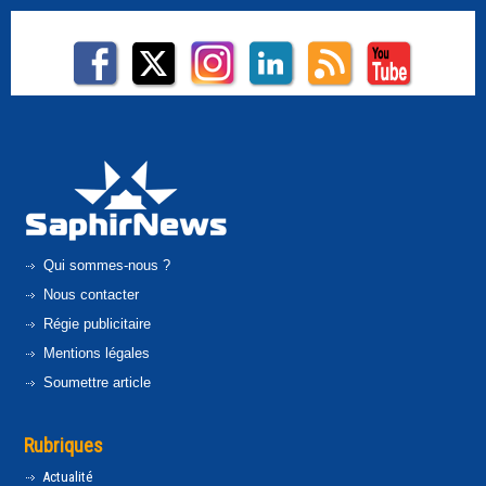
Qui sommes-nous ?
Nous contacter
Régie publicitaire
Mentions légales
Soumettre article
Rubriques
Actualité