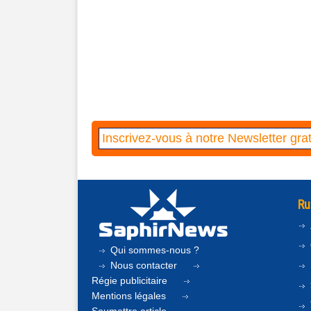
Ru
Qui sommes-nous ?
Nous contacter
Régie publicitaire
Mentions légales