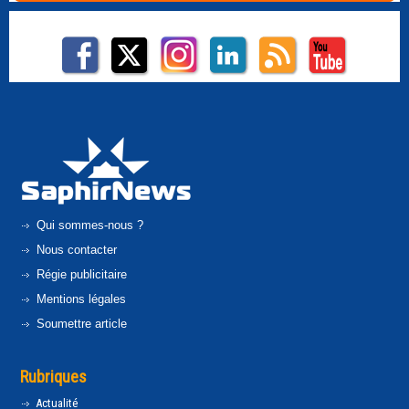
Qui sommes-nous ?
Nous contacter
Régie publicitaire
Mentions légales
Soumettre article
Rubriques
Actualité