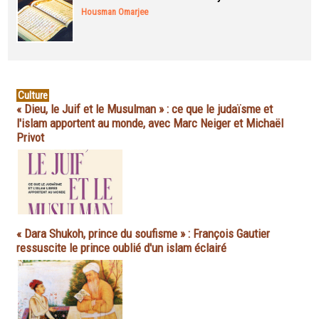
Housman Omarjee
Culture
« Dieu, le Juif et le Musulman » : ce que le judaïsme et
l'islam apportent au monde, avec Marc Neiger et Michaël
Privot
« Dara Shukoh, prince du soufisme » : François Gautier
ressuscite le prince oublié d'un islam éclairé