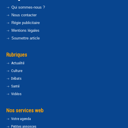
Qui sommes-nous ?
Nous contacter
Régie publicitaire
Mentions légales
Soumettre article
Rubriques
Actualité
Culture
Débats
Santé
Vidéos
Nos services web
Votre agenda
Petites annonces