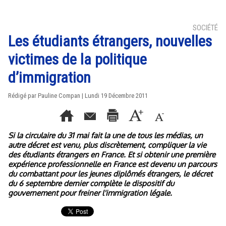
SOCIÉTÉ
Les étudiants étrangers, nouvelles
victimes de la politique
d’immigration
Rédigé par Pauline Compan | Lundi 19 Décembre 2011
Si la circulaire du 31 mai fait la une de tous les médias, un
autre décret est venu, plus discrètement, compliquer la vie
des étudiants étrangers en France. Et si obtenir une première
expérience professionnelle en France est devenu un parcours
du combattant pour les jeunes diplômés étrangers, le décret
du 6 septembre dernier complète le dispositif du
gouvernement pour freiner l'immigration légale.