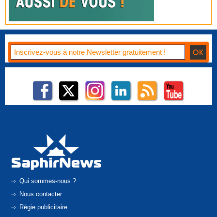
Qui sommes-nous ?
Nous contacter
Régie publicitaire