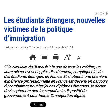
SOCIÉTÉ
Les étudiants étrangers, nouvelles
victimes de la politique
d’immigration
Rédigé par Pauline Compan | Lundi 19 Décembre 2011
Si la circulaire du 31 mai fait la une de tous les médias, un
autre décret est venu, plus discrètement, compliquer la vie
des étudiants étrangers en France. Et si obtenir une première
expérience professionnelle en France est devenu un parcours
du combattant pour les jeunes diplômés étrangers, le décret
du 6 septembre dernier complète le dispositif du
gouvernement pour freiner l'immigration légale.