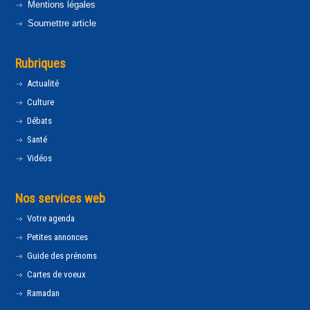
Mentions légales
Soumettre article
Rubriques
Actualité
Culture
Débats
Santé
Vidéos
Nos services web
Votre agenda
Petites annonces
Guide des prénoms
Cartes de voeux
Ramadan