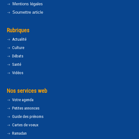
Mentions légales
Soumettre article
Rubriques
Actualité
Culture
Débats
Santé
Vidéos
Nos services web
Votre agenda
Petites annonces
Guide des prénoms
Cartes de voeux
Ramadan