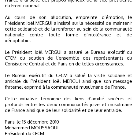
du Front national.
Au cours de son allocution, empreinte d’émotion, le
Président Joël MERGUI a insisté sur la nécessité de maintenir
cette solidarité et de la renforcer au sein de la communauté
nationale contre toute forme d’intolérance et de
xénophobie.
Le Président Joël MERGUI a assuré le Bureau exécutif du
CFCM du soutien de l’ensemble des représentants du
Consistoire Central et de Paris en de telles circonstances.
Le Bureau exécutif du CFCM a salué la visite solidaire et
amicale du Président Joël MERGUI ainsi que son message
fraternel exprimé à la communauté musulmane de France.
Cette initiative témoigne des liens d’amitié sincères et
profonds entre les deux communautés juive et musulmane
de France ainsi que de leur solidarité et de leur entraide.
Paris, le 15 décembre 2010
Mohammed MOUSSAOUI
Président du CFCM