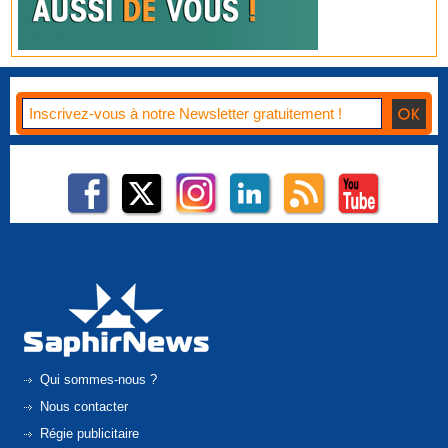
Qui sommes-nous ?
Nous contacter
Régie publicitaire