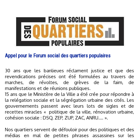
Appel pour le Forum social des quartiers populaires
30 ans que les banlieues réclament justice et que des
revendications précises ont été formulées au travers de
marches, de révoltes, de grèves de la faim, de
manifestations et de réunions publiques.
15 ans que le Ministère de la Ville a été crée pour répondre à
la relégation sociale et la ségrégation urbaine des cités. Les
gouvernements passent avec leurs lots de sigles et de
recettes miracles « politique de la ville, rénovation urbaine,
cohésion sociale : DSQ, ZEP, ZUP, ZAC, ANRU.... ».
Nos quartiers servent de défouloir pour des politiques et des
médias en mal de petites phrases assassines sur les