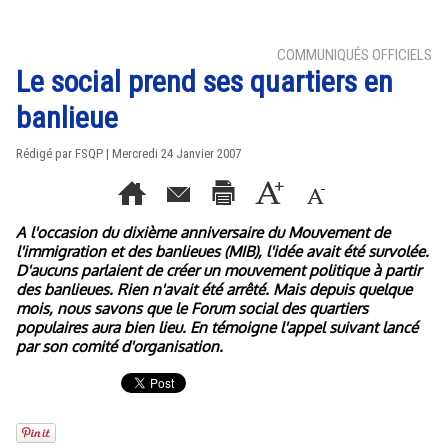
COMMUNIQUÉS OFFICIELS
Le social prend ses quartiers en
banlieue
Rédigé par FSQP | Mercredi 24 Janvier 2007
A l'occasion du dixième anniversaire du Mouvement de
l'immigration et des banlieues (MIB), l'idée avait été survolée.
D'aucuns parlaient de créer un mouvement politique à partir
des banlieues. Rien n'avait été arrêté. Mais depuis quelque
mois, nous savons que le Forum social des quartiers
populaires aura bien lieu. En témoigne l'appel suivant lancé
par son comité d'organisation.