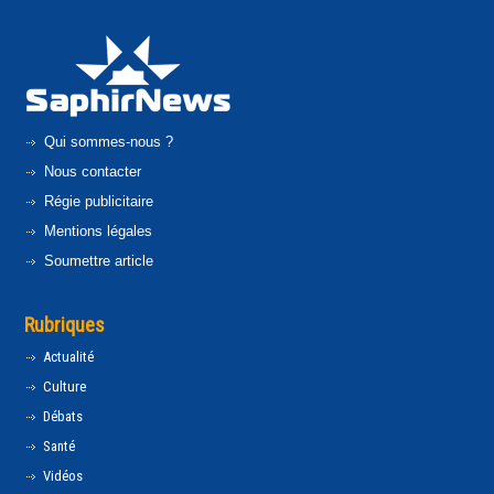
Qui sommes-nous ?
Nous contacter
Régie publicitaire
Mentions légales
Soumettre article
Rubriques
Actualité
Culture
Débats
Santé
Vidéos