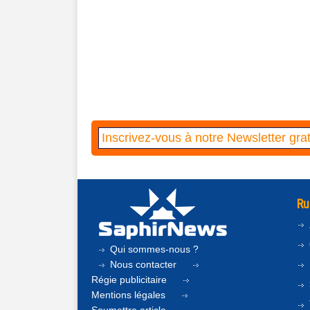
Ru
Qui sommes-nous ?
Nous contacter
Régie publicitaire
Mentions légales