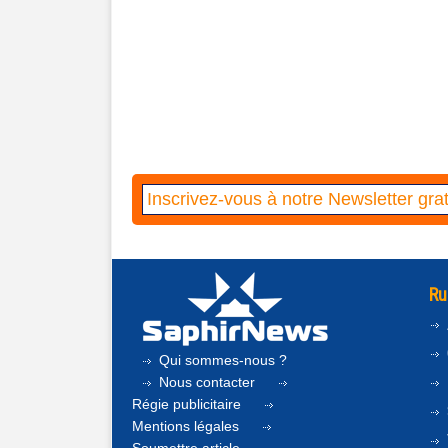
Ru
Qui sommes-nous ?
Nous contacter
Régie publicitaire
Mentions légales