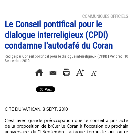
COMMUNIQUÉS OFFICIELS
Le Conseil pontifical pour le
dialogue interreligieux (CPDI)
condamne l'autodafé du Coran
Rédigé par Conseil pontifical pour le dialogue interreligieux (CPDI) | Vendredi 10
Septembre 2010
CITE DU VATICAN, 8 SEPT. 2010
C'est avec grande préoccupation que le conseil a pris acte
de la proposition de brûler le Coran à l'occasion du prochain
anniversaire du 11-Septembre, attaque terroriste qui, outre