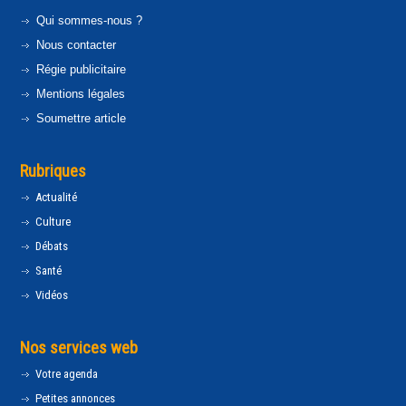
Qui sommes-nous ?
Nous contacter
Régie publicitaire
Mentions légales
Soumettre article
Rubriques
Actualité
Culture
Débats
Santé
Vidéos
Nos services web
Votre agenda
Petites annonces