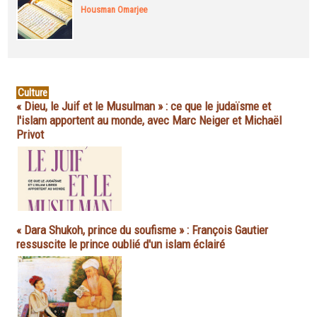
Housman Omarjee
Culture
« Dieu, le Juif et le Musulman » : ce que le judaïsme et
l'islam apportent au monde, avec Marc Neiger et Michaël
Privot
« Dara Shukoh, prince du soufisme » : François Gautier
ressuscite le prince oublié d'un islam éclairé