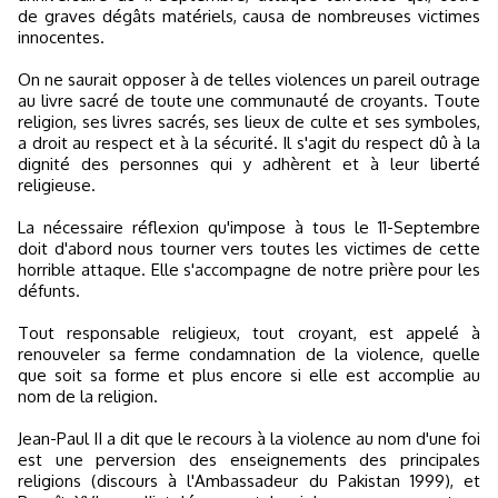
de graves dégâts matériels, causa de nombreuses victimes
innocentes.
On ne saurait opposer à de telles violences un pareil outrage
au livre sacré de toute une communauté de croyants. Toute
religion, ses livres sacrés, ses lieux de culte et ses symboles,
a droit au respect et à la sécurité. Il s'agit du respect dû à la
dignité des personnes qui y adhèrent et à leur liberté
religieuse.
La nécessaire réflexion qu'impose à tous le 11-Septembre
doit d'abord nous tourner vers toutes les victimes de cette
horrible attaque. Elle s'accompagne de notre prière pour les
défunts.
Tout responsable religieux, tout croyant, est appelé à
renouveler sa ferme condamnation de la violence, quelle
que soit sa forme et plus encore si elle est accomplie au
nom de la religion.
Jean-Paul II a dit que le recours à la violence au nom d'une foi
est une perversion des enseignements des principales
religions (discours à l'Ambassadeur du Pakistan 1999), et