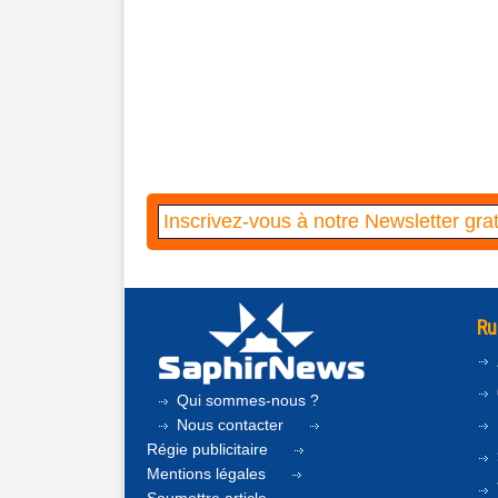
Ru
Qui sommes-nous ?
Nous contacter
Régie publicitaire
Mentions légales