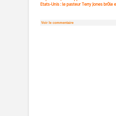
Etats-Unis : le pasteur Terry Jones brûle
Voir le commentaire