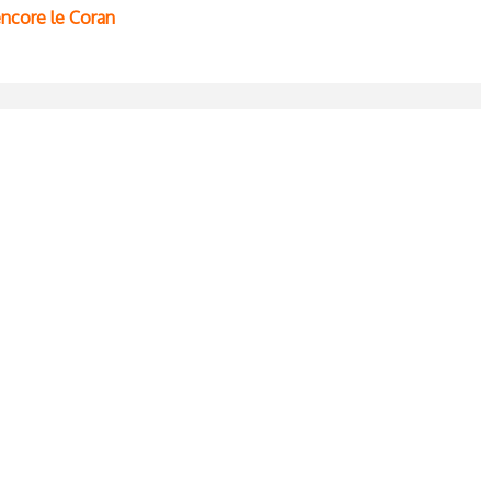
 encore le Coran