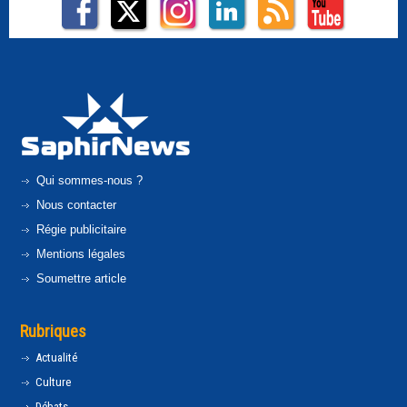
Qui sommes-nous ?
Nous contacter
Régie publicitaire
Mentions légales
Soumettre article
Rubriques
Actualité
Culture
Débats