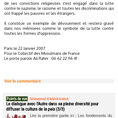
de ses convictions religieuses s'est engagé dans la lutte
contre le nazisme, le racisme et toutes les discriminations qui
ont frappé les pauvres et les étrangers.
Il constitue un exemple de dévouement et restera gravé
dans nos mémoires comme le symbole de la lutte contre
toutes les formes d'oppression.
Paris le 22 Janvier 2007
Pour le Collectif des Musulmans de France
Le porte parole Ali Rahni 06 62 22 96 41
Voir le commentaire
Points de vue
-
Mohammed El Mahdi Krabch
Le dialogue avec l’Autre dans sa pleine diversité pour
diffuser la culture de la paix (3/3)
Lire la première partie ici : Les fondements du