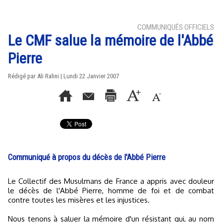
COMMUNIQUÉS OFFICIELS
Le CMF salue la mémoire de l'Abbé
Pierre
Rédigé par Ali Rahni | Lundi 22 Janvier 2007
Communiqué à propos du décès de l'Abbé Pierre
Le Collectif des Musulmans de France a appris avec douleur
le décès de l'Abbé Pierre, homme de foi et de combat
contre toutes les misères et les injustices.
Nous tenons à saluer la mémoire d'un résistant qui, au nom