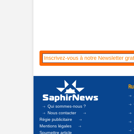
Ru
Qui sommes-nous ?
Nous contacter
Régie publicitaire
Mentions légales
Soumettre article