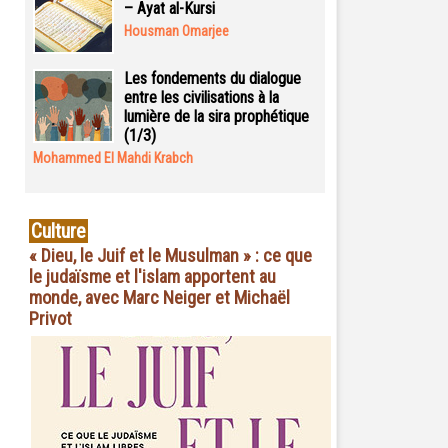
– Ayat al-Kursi
Housman Omarjee
Les fondements du dialogue
entre les civilisations à la
lumière de la sira prophétique
(1/3)
Mohammed El Mahdi Krabch
Culture
« Dieu, le Juif et le Musulman » : ce que
le judaïsme et l'islam apportent au
monde, avec Marc Neiger et Michaël
Privot