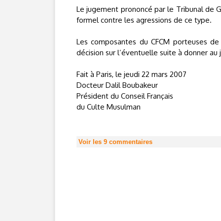
Le jugement prononcé par le Tribunal de Gr
formel contre les agressions de ce type.
Les composantes du CFCM porteuses de l’a
décision sur l’éventuelle suite à donner a
Fait à Paris, le jeudi 22 mars 2007
Docteur Dalil Boubakeur
Président du Conseil Français
du Culte Musulman
Voir les
9
commentaires