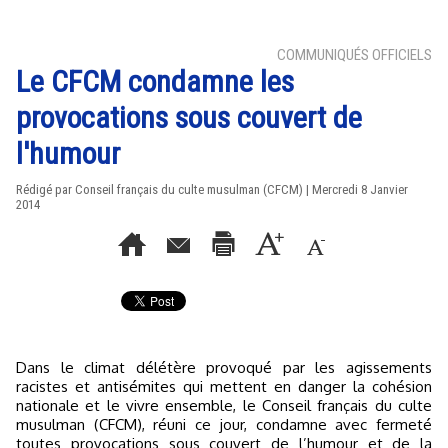
COMMUNIQUÉS OFFICIELS
Le CFCM condamne les
provocations sous couvert de
l'humour
Rédigé par Conseil français du culte musulman (CFCM) | Mercredi 8 Janvier
2014
Dans le climat délétère provoqué par les agissements
racistes et antisémites qui mettent en danger la cohésion
nationale et le vivre ensemble, le Conseil français du culte
musulman (CFCM), réuni ce jour, condamne avec fermeté
toutes provocations sous couvert de l’humour et de la