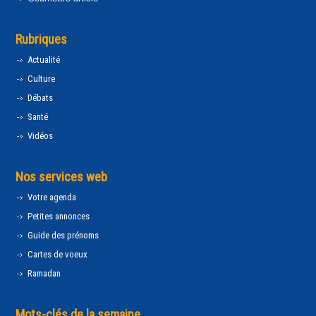
Rubriques
Actualité
Culture
Débats
Santé
Vidéos
Nos services web
Votre agenda
Petites annonces
Guide des prénoms
Cartes de voeux
Ramadan
Mots-clés de la semaine