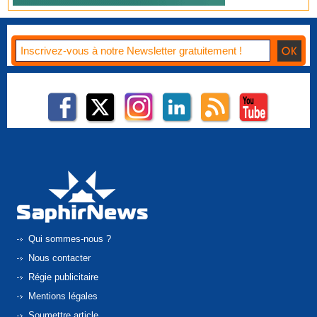
Qui sommes-nous ?
Nous contacter
Régie publicitaire
Mentions légales
Soumettre article