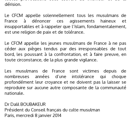
dérision.
Le CFCM appelle solennellement tous les musulmans de
France à dénoncer ces agissements haineux et
insupportables et à rappeler que l’Islam, fondamentalement,
est une religion de paix et de tolérance.
Le CFCM appelle les jeunes musulmans de France à ne pas
céder aux pièges tendus par des irresponsables de tout
bord, les poussant à la confrontation, et à faire preuve, en
toute circonstance, de la plus grande vigilance.
Les musulmans de France sont victimes depuis de
nombreuses années d’une intolérance qui choque
profondément leur croyance et ne doivent pas la laisser se
reproduire sur aucune autre composante de la communauté
nationale.
Dr Dalil BOUBAKEUR
Président du Conseil français du culte musulman
Paris, mercredi 8 janvier 2014