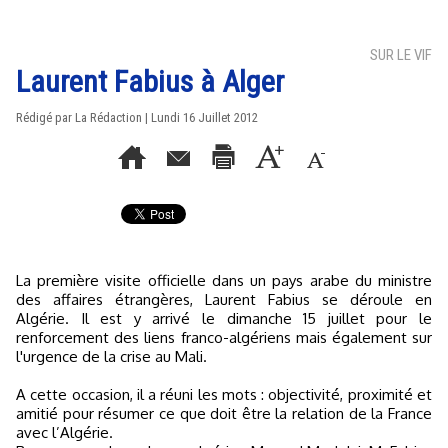
SUR LE VIF
Laurent Fabius à Alger
Rédigé par La Rédaction | Lundi 16 Juillet 2012
La première visite officielle dans un pays arabe du ministre
des affaires étrangères, Laurent Fabius se déroule en
Algérie. Il est y arrivé le dimanche 15 juillet pour le
renforcement des liens franco-algériens mais également sur
l'urgence de la crise au Mali.
A cette occasion, il a réuni les mots : objectivité, proximité et
amitié pour résumer ce que doit être la relation de la France
avec l’Algérie.