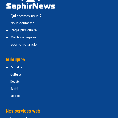
Qui sommes-nous ?
Nous contacter
Régie publicitaire
Mentions légales
Soumettre article
Rubriques
Actualité
Culture
Débats
Santé
Vidéos
Nos services web