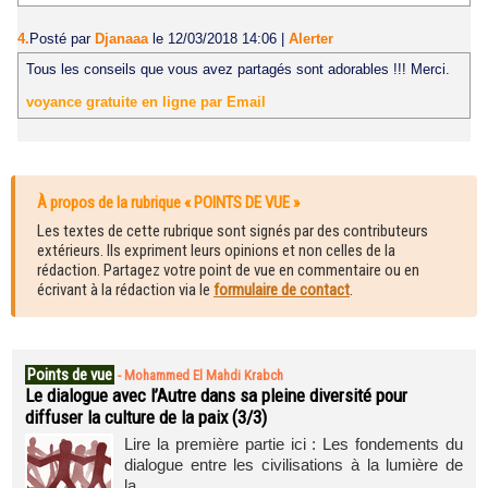
4.
Posté par
Djanaaa
le 12/03/2018 14:06
|
Alerter
Tous les conseils que vous avez partagés sont adorables !!! Merci.
voyance gratuite en ligne par Email
À propos de la rubrique « POINTS DE VUE »
Les textes de cette rubrique sont signés par des contributeurs
extérieurs. Ils expriment leurs opinions et non celles de la
rédaction. Partagez votre point de vue en commentaire ou en
écrivant à la rédaction via le
formulaire de contact
.
Points de vue
-
Mohammed El Mahdi Krabch
Le dialogue avec l’Autre dans sa pleine diversité pour
diffuser la culture de la paix (3/3)
Lire la première partie ici : Les fondements du
dialogue entre les civilisations à la lumière de
la...