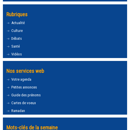
Rubriques
Actualité
Culture
Débats
Santé
Vidéos
Nos services web
Votre agenda
Petites annonces
Guide des prénoms
Cartes de voeux
Ramadan
Mots-clés de la semaine