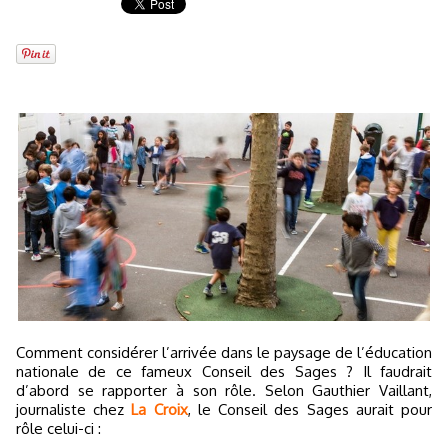
Comment considérer l’arrivée dans le paysage de l’éducation
nationale de ce fameux Conseil des Sages ? Il faudrait
d’abord se rapporter à son rôle. Selon Gauthier Vaillant,
journaliste chez
La Croix
, le Conseil des Sages aurait pour
rôle celui-ci :