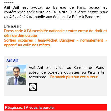
*****
Asif Arif
est avocat au Barreau de Paris, auteur et
conférencier spécialiste de la laïcité. Il a écrit
Outils pour
maîtriser la laïcité
, publié aux éditions La Boîte à Pandore.
Lire aussi :
Dress code à l’Assemblée nationale : entre erreur de droit et
déni de démocratie
Sorties scolaires : Jean-Michel Blanquer « normalement »
opposé au voile des mères
Asif Arif
Asif Arif est avocat au Barreau de Paris,
auteur de plusieurs ouvrages sur l’islam, le
terrorisme...
En savoir plus sur cet auteur
Réagissez ! A vous la parole.