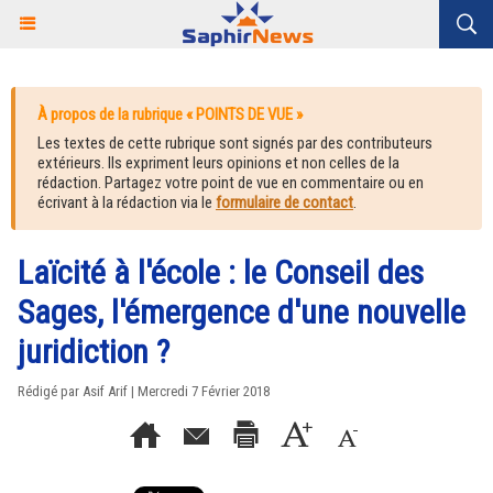
À propos de la rubrique « POINTS DE VUE »
Les textes de cette rubrique sont signés par des contributeurs
extérieurs. Ils expriment leurs opinions et non celles de la
rédaction. Partagez votre point de vue en commentaire ou en
écrivant à la rédaction via le
formulaire de contact
.
Laïcité à l'école : le Conseil des
Sages, l'émergence d'une nouvelle
juridiction ?
Rédigé par
Asif Arif
| Mercredi 7 Février 2018