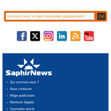
Qui sommes-nous ?
Nous contacter
Régie publicitaire
Mentions légales
Soumettre article