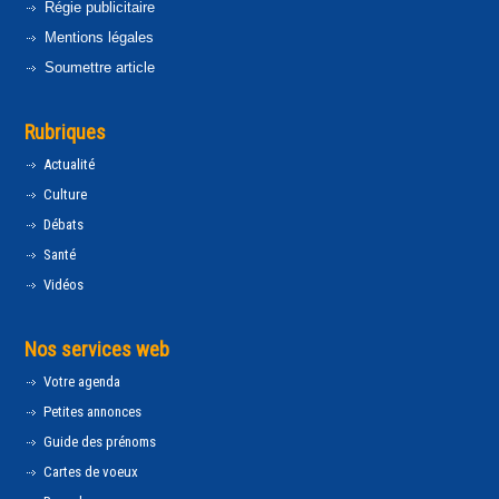
Régie publicitaire
Mentions légales
Soumettre article
Rubriques
Actualité
Culture
Débats
Santé
Vidéos
Nos services web
Votre agenda
Petites annonces
Guide des prénoms
Cartes de voeux