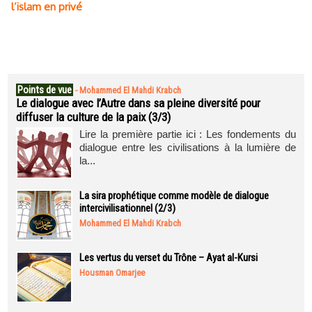
l’islam en privé
Points de vue
-
Mohammed El Mahdi Krabch
Le dialogue avec l’Autre dans sa pleine diversité pour
diffuser la culture de la paix (3/3)
Lire la première partie ici : Les fondements du
dialogue entre les civilisations à la lumière de
la...
La sira prophétique comme modèle de dialogue
intercivilisationnel (2/3)
Mohammed El Mahdi Krabch
Les vertus du verset du Trône – Ayat al-Kursi
Housman Omarjee