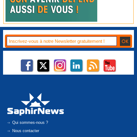
Qui sommes-nous ?
Nous contacter