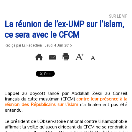
SUR LE VIF
La réunion de l’ex-UMP sur l’islam,
ce sera avec le CFCM
Rédigé par La Rédaction | Jeudi 4 Juin 2015
L’appel au boycott lancé par Abdallah Zekri au Conseil
français du culte musulman (CFCM)
contre leur présence à la
réunion des Républicains sur l’islam
n'a finalement pas été
entendu.
Le président de l'Observatoire national contre l'islamophobie
affirmait la veille qu'aucun dirigeant du CFCM ne se rendrait à