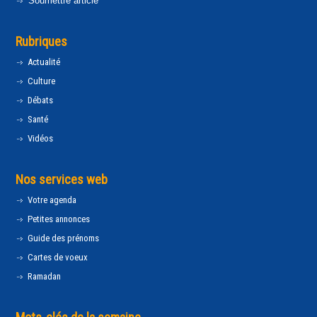
Soumettre article
Rubriques
Actualité
Culture
Débats
Santé
Vidéos
Nos services web
Votre agenda
Petites annonces
Guide des prénoms
Cartes de voeux
Ramadan