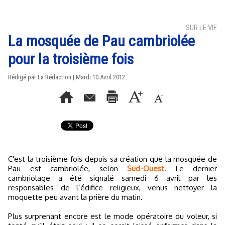
SUR LE VIF
La mosquée de Pau cambriolée
pour la troisième fois
Rédigé par La Rédaction | Mardi 10 Avril 2012
C'est la troisième fois depuis sa création que la mosquée de
Pau est cambriolée, selon
Sud-Ouest
. Le dernier
cambriolage a été signalé samedi 6 avril par les
responsables de l’édifice religieux, venus nettoyer la
moquette peu avant la prière du matin.
Plus surprenant encore est le mode opératoire du voleur, si