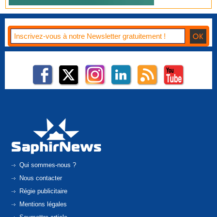
Qui sommes-nous ?
Nous contacter
Régie publicitaire
Mentions légales