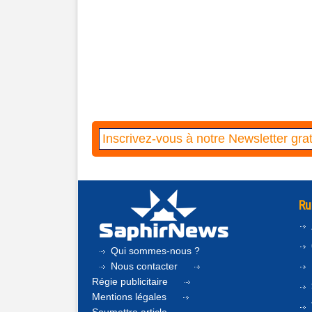
Ru
Qui sommes-nous ?
Nous contacter
Régie publicitaire
Mentions légales