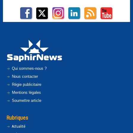
Qui sommes-nous ?
Nous contacter
Régie publicitaire
Mentions légales
Soumettre article
Rubriques
Actualité