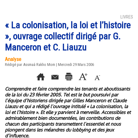
LIVRES
« La colonisation, la loi et l’histoire
», ouvrage collectif dirigé par G.
Manceron et C. Liauzu
Analyse
Rédigé par Assmaâ Rakho Mom | Mercredi 29 Mars 2006
Comprendre et faire comprendre les tenants et aboutissants
de la loi du 23 février 2005. Tel est le but poursuivi par
l’équipe d’historiens dirigée par Gilles Manceron et Claude
Liauzu et qui a rédigé l’ouvrage intitulé « La colonisation, la
loi et l’histoire ». Et elle y parvient à merveille. Accessibles et
admirablement bien documentées, les contributions de
chacun des participants transmettent l’essentiel et nous
plongent dans les méandres du lobbying et des jeux
d’influence.