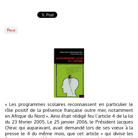
« Les programmes scolaires reconnaissent en particulier le
rôle positif de la présence française outre mer, notamment
en Afrique du Nord ». Ainsi était rédigé feu l’article 4 de la loi
du 23 février 2005. Le 25 janvier 2006, le Président Jacques
Chirac qui auparavant, avait demandé lors de ses vœux à la
presse le 4 du même mois, que cet article « qui divise les