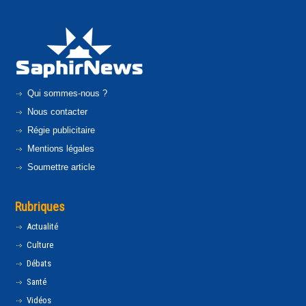
Qui sommes-nous ?
Nous contacter
Régie publicitaire
Mentions légales
Soumettre article
Rubriques
Actualité
Culture
Débats
Santé
Vidéos