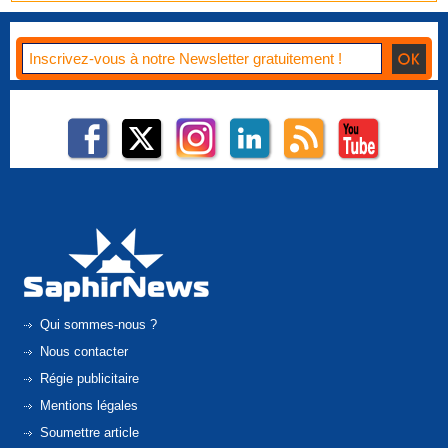
Qui sommes-nous ?
Nous contacter
Régie publicitaire
Mentions légales
Soumettre article