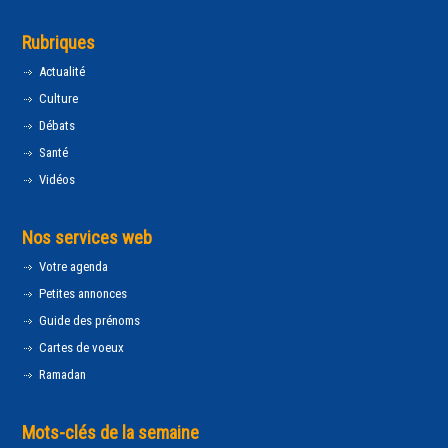
Rubriques
Actualité
Culture
Débats
Santé
Vidéos
Nos services web
Votre agenda
Petites annonces
Guide des prénoms
Cartes de voeux
Ramadan
Mots-clés de la semaine