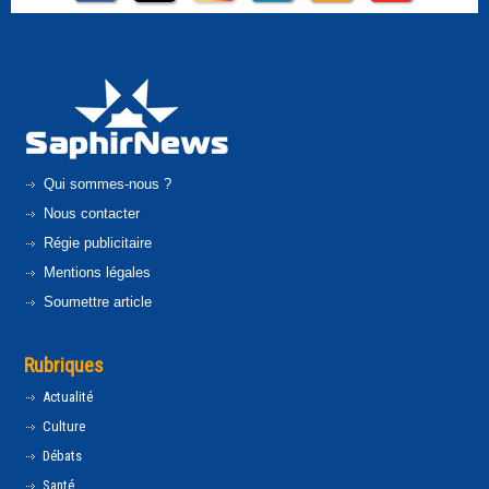
Qui sommes-nous ?
Nous contacter
Régie publicitaire
Mentions légales
Soumettre article
Rubriques
Actualité
Culture
Débats
Santé