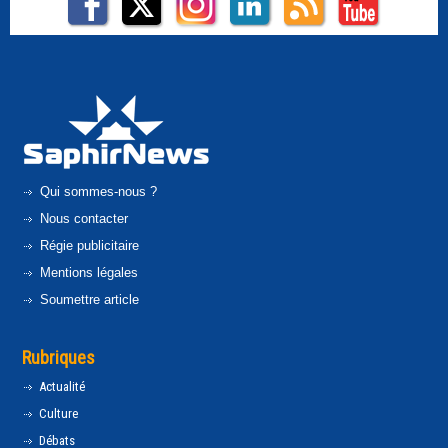
Qui sommes-nous ?
Nous contacter
Régie publicitaire
Mentions légales
Soumettre article
Rubriques
Actualité
Culture
Débats