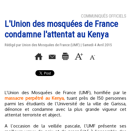
COMMUNIQUÉS OFFICIELS
L'Union des mosquées de France
condamne l'attentat au Kenya
Rédigé par Union des Mosquées de France (UMF) | Samedi 4 Avril 2015
L’Union des Mosquées de France (UMF), horrifiée par le
massacre perpétré au Kenya,
tuant près de 150 personnes
parmi les étudiants de l’Université de la ville de Garissa,
dénonce et condamne avec la plus grande vigueur cet
attentat terroriste et abject.
A l’occasion de la veillée pascale, l’UMF présente ses