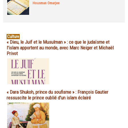
Housman Omarjee
Culture
« Dieu, le Juif et le Musulman » : ce que le judaïsme et
l'islam apportent au monde, avec Marc Neiger et Michaël
Privot
« Dara Shukoh, prince du soufisme » : François Gautier
ressuscite le prince oublié d'un islam éclairé