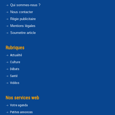
Qui sommes-nous ?
Nous contacter
Régie publicitaire
Mentions légales
Soumettre article
Rubriques
Actualité
Culture
Débats
Santé
Vidéos
Nos services web
Votre agenda
Petites annonces