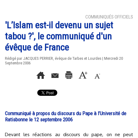
COMMUNIQUÉS OFFICIELS
'L’Islam est-il devenu un sujet
tabou ?', le communiqué d'un
évêque de France
Rédigé par JACQUES PERRIER, évêque de Tarbes et Lourdes | Mercredi 20
Septembre 2006
Communiqué à propos du discours du Pape à l’Université de
Ratisbonne le 12 septembre 2006
Devant les réactions au discours du pape, on ne peut