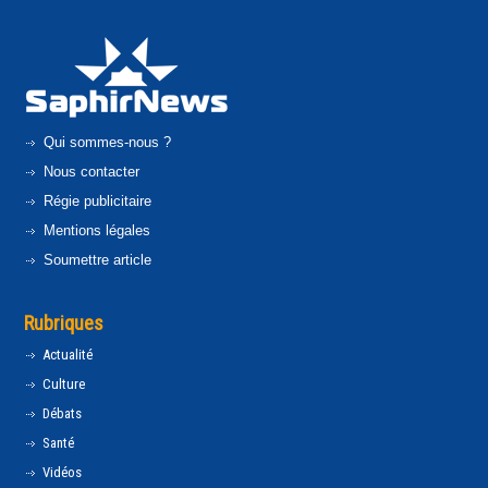
Qui sommes-nous ?
Nous contacter
Régie publicitaire
Mentions légales
Soumettre article
Rubriques
Actualité
Culture
Débats
Santé
Vidéos