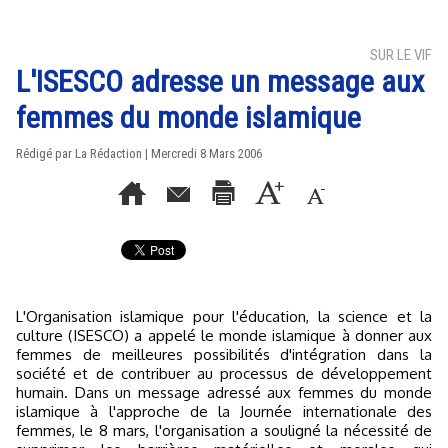
SUR LE VIF
L'ISESCO adresse un message aux
femmes du monde islamique
Rédigé par La Rédaction | Mercredi 8 Mars 2006
L'Organisation islamique pour l'éducation, la science et la
culture (ISESCO) a appelé le monde islamique à donner aux
femmes de meilleures possibilités d'intégration dans la
société et de contribuer au processus de développement
humain. Dans un message adressé aux femmes du monde
islamique à l'approche de la Journée internationale des
femmes, le 8 mars, l'organisation a souligné la nécessité de