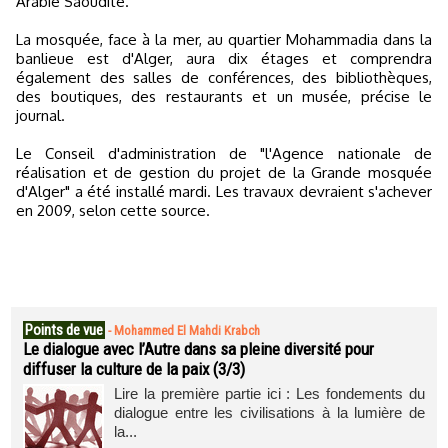
Arabie Saoudite.
La mosquée, face à la mer, au quartier Mohammadia dans la
banlieue est d'Alger, aura dix étages et comprendra
également des salles de conférences, des bibliothèques,
des boutiques, des restaurants et un musée, précise le
journal.
Le Conseil d'administration de "l'Agence nationale de
réalisation et de gestion du projet de la Grande mosquée
d'Alger" a été installé mardi. Les travaux devraient s'achever
en 2009, selon cette source.
Points de vue
-
Mohammed El Mahdi Krabch
Le dialogue avec l’Autre dans sa pleine diversité pour
diffuser la culture de la paix (3/3)
Lire la première partie ici : Les fondements du
dialogue entre les civilisations à la lumière de
la...