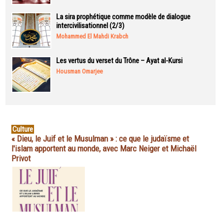
La sira prophétique comme modèle de dialogue
intercivilisationnel (2/3)
Mohammed El Mahdi Krabch
Les vertus du verset du Trône – Ayat al-Kursi
Housman Omarjee
Culture
« Dieu, le Juif et le Musulman » : ce que le judaïsme et
l'islam apportent au monde, avec Marc Neiger et Michaël
Privot