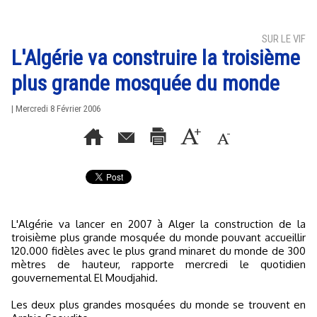
SUR LE VIF
L'Algérie va construire la troisième
plus grande mosquée du monde
| Mercredi 8 Février 2006
L'Algérie va lancer en 2007 à Alger la construction de la
troisième plus grande mosquée du monde pouvant accueillir
120.000 fidèles avec le plus grand minaret du monde de 300
mètres de hauteur, rapporte mercredi le quotidien
gouvernemental El Moudjahid.
Les deux plus grandes mosquées du monde se trouvent en