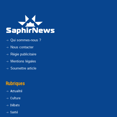
Qui sommes-nous ?
Nous contacter
Régie publicitaire
Mentions légales
Soumettre article
Rubriques
Actualité
Culture
Débats
Santé