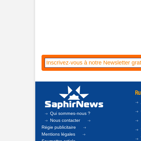
Ru
Qui sommes-nous ?
Nous contacter
Régie publicitaire
Mentions légales