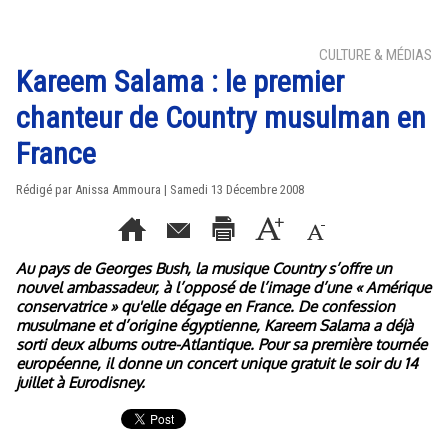
CULTURE & MÉDIAS
Kareem Salama : le premier
chanteur de Country musulman en
France
Rédigé par Anissa Ammoura | Samedi 13 Décembre 2008
Au pays de Georges Bush, la musique Country s’offre un
nouvel ambassadeur, à l’opposé de l’image d’une « Amérique
conservatrice » qu'elle dégage en France. De confession
musulmane et d’origine égyptienne, Kareem Salama a déjà
sorti deux albums outre-Atlantique. Pour sa première tournée
européenne, il donne un concert unique gratuit le soir du 14
juillet à Eurodisney.