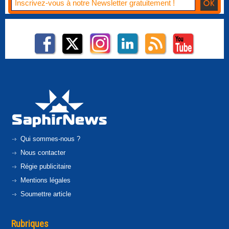
Qui sommes-nous ?
Nous contacter
Régie publicitaire
Mentions légales
Soumettre article
Rubriques