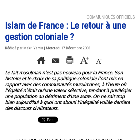
COMMUNIQUÉS OFFICIELS
Islam de France : Le retour à une
gestion coloniale ?
Rédigé par Makri Yamin | Mercredi 17 Décembre 2003
Le fait musulman n’est pas nouveau pour la France. Son
histoire et le choix de sa politique coloniale l’ont mis en
rapport avec des communautés musulmanes, à l’heure où
l’égalité n’était qu’une valeur sélective, tendant à privilégier
une population au détriment d’une autre. On ne sait trop
bien aujourd'hui à quoi ont abouti l’inégalité voilée derrière
des discours civilisateurs.