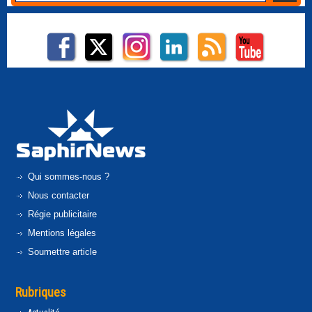
Qui sommes-nous ?
Nous contacter
Régie publicitaire
Mentions légales
Soumettre article
Rubriques