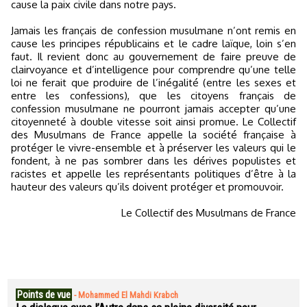
cause la paix civile dans notre pays.
Jamais les français de confession musulmane n’ont remis en
cause les principes républicains et le cadre laïque, loin s’en
faut. Il revient donc au gouvernement de faire preuve de
clairvoyance et d’intelligence pour comprendre qu’une telle
loi ne ferait que produire de l’inégalité (entre les sexes et
entre les confessions), que les citoyens français de
confession musulmane ne pourront jamais accepter qu’une
citoyenneté à double vitesse soit ainsi promue. Le Collectif
des Musulmans de France appelle la société française à
protéger le vivre-ensemble et à préserver les valeurs qui le
fondent, à ne pas sombrer dans les dérives populistes et
racistes et appelle les représentants politiques d’être à la
hauteur des valeurs qu’ils doivent protéger et promouvoir.
Le Collectif des Musulmans de France
Points de vue
-
Mohammed El Mahdi Krabch