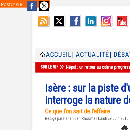
Poster sur :
ACCUEIL
| ACTUALITÉ
| DÉBA
Népal : un retour au calme progres
Isère : sur la piste
interroge la nature d
Ce que l'on sait de l'affaire
Rédigé par
Hanan Ben Rhouma
| Lundi 29 Juin 2015