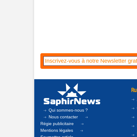
Ru
Qui sommes-nous ?
Nous contacter
Régie publicitaire
Mentions légales