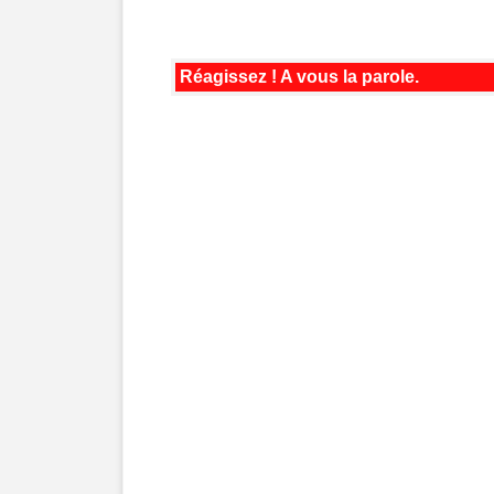
Réagissez ! A vous la parole.