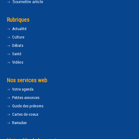
Soumettre article
Rubriques
Actualité
Culture
Débats
Santé
Vidéos
Nos services web
Votre agenda
Petites annonces
Guide des prénoms
Cartes de voeux
Ramadan