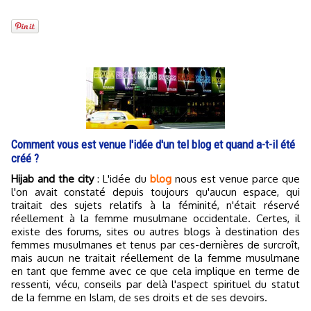
Comment vous est venue l'idée d'un tel blog et quand a-t-il été
créé ?
Hijab and the city
: L'idée du
blog
nous est venue parce que
l'on avait constaté depuis toujours qu'aucun espace, qui
traitait des sujets relatifs à la féminité, n'était réservé
réellement à la femme musulmane occidentale. Certes, il
existe des forums, sites ou autres blogs à destination des
femmes musulmanes et tenus par ces-dernières de surcroît,
mais aucun ne traitait réellement de la femme musulmane
en tant que femme avec ce que cela implique en terme de
ressenti, vécu, conseils par delà l'aspect spirituel du statut
de la femme en Islam, de ses droits et de ses devoirs.