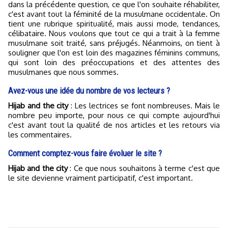
dans la précédente question, ce que l'on souhaite réhabiliter,
c'est avant tout la féminité de la musulmane occidentale. On
tient une rubrique spiritualité, mais aussi mode, tendances,
célibataire. Nous voulons que tout ce qui a trait à la femme
musulmane soit traité, sans préjugés. Néanmoins, on tient à
souligner que l'on est loin des magazines féminins communs,
qui sont loin des préoccupations et des attentes des
musulmanes que nous sommes.
Avez-vous une idée du nombre de vos lecteurs ?
Hijab and the city
: Les lectrices se font nombreuses. Mais le
nombre peu importe, pour nous ce qui compte aujourd'hui
c'est avant tout la qualité de nos articles et les retours via
les commentaires.
Comment comptez-vous faire évoluer le site ?
Hijab and the city
: Ce que nous souhaitons à terme c'est que
le site devienne vraiment participatif, c'est important.