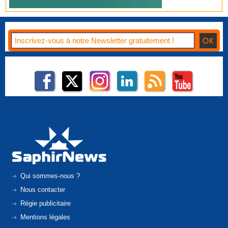
Qui sommes-nous ?
Nous contacter
Régie publicitaire
Mentions légales