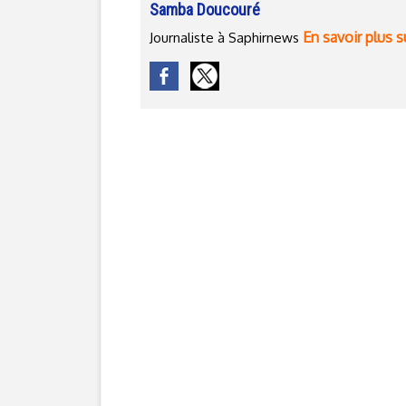
Samba Doucouré
En savoir plus s
Journaliste à Saphirnews