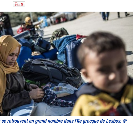
 se retrouvent en grand nombre dans l'île grecque de Lesbos. ©