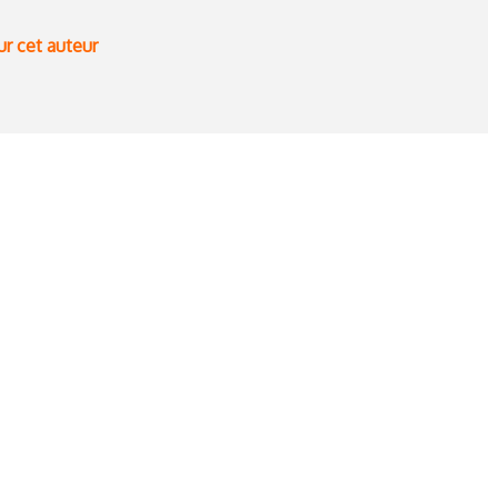
ur cet auteur