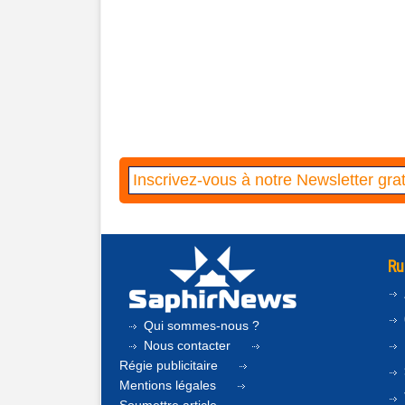
Ru
Qui sommes-nous ?
Nous contacter
Régie publicitaire
Mentions légales